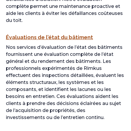
complète permet une maintenance proactive et
aide les clients à éviter les défaillances coûteuses
du toit.
Évaluations de l’état du bâtiment
Nos services d’évaluation de l’état des bâtiments
fournissent une évaluation complète de l’état
général et du rendement des bâtiments. Les
professionnels expérimentés de Rimkus
effectuent des inspections détaillées, évaluent les
éléments structuraux, les systèmes et les
composants, et identifient les lacunes ou les
besoins en entretien. Ces évaluations aident les
clients à prendre des décisions éclairées au sujet
de l’acquisition de propriétés, des
investissements ou de l’entretien continu.