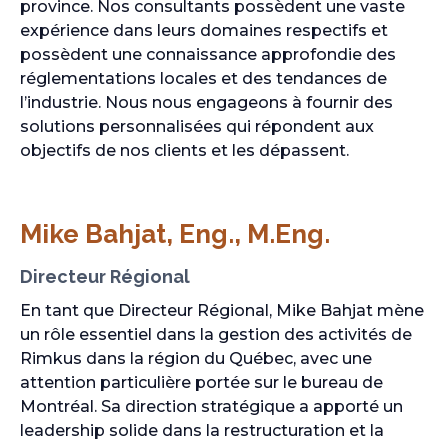
province. Nos consultants possèdent une vaste
expérience dans leurs domaines respectifs et
possèdent une connaissance approfondie des
réglementations locales et des tendances de
l’industrie. Nous nous engageons à fournir des
solutions personnalisées qui répondent aux
objectifs de nos clients et les dépassent.
Mike Bahjat, Eng., M.Eng.
Directeur Régional
En tant que Directeur Régional, Mike Bahjat mène
un rôle essentiel dans la gestion des activités de
Rimkus dans la région du Québec, avec une
attention particulière portée sur le bureau de
Montréal. Sa direction stratégique a apporté un
leadership solide dans la restructuration et la