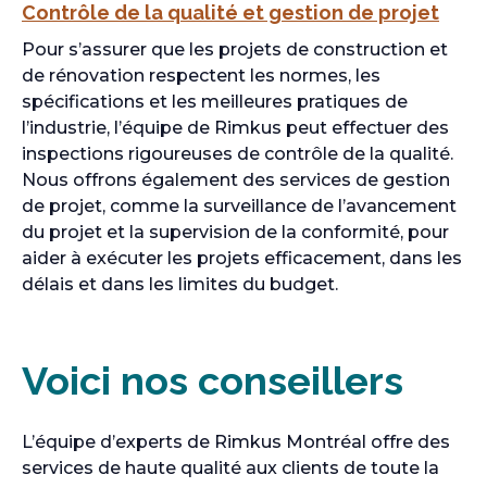
Contrôle de la qualité et gestion de projet
Pour s’assurer que les projets de construction et
de rénovation respectent les normes, les
spécifications et les meilleures pratiques de
l’industrie, l’équipe de Rimkus peut effectuer des
inspections rigoureuses de contrôle de la qualité.
Nous offrons également des services de gestion
de projet, comme la surveillance de l’avancement
du projet et la supervision de la conformité, pour
aider à exécuter les projets efficacement, dans les
délais et dans les limites du budget.
Voici nos conseillers
L’équipe d’experts de Rimkus Montréal offre des
services de haute qualité aux clients de toute la