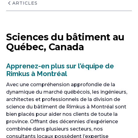
ARTICLES
Sciences du bâtiment au
Québec, Canada
Apprenez-en plus sur l’équipe de
Rimkus à Montréal
Avec une compréhension approfondie de la
dynamique du marché québécois, les ingénieurs,
architectes et professionnels de la division de
science du bâtiment de Rimkus à Montréal sont
bien placés pour aider nos clients de toute la
province. Offrant des décennies d’expérience
combinée dans plusieurs secteurs, nos
consultants locaux possèdent l’expertise