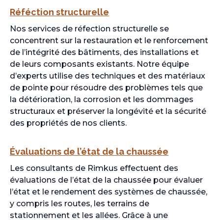
Réféction structurelle
Nos services de réfection structurelle se
concentrent sur la restauration et le renforcement
de l’intégrité des bâtiments, des installations et
de leurs composants existants. Notre équipe
d’experts utilise des techniques et des matériaux
de pointe pour résoudre des problèmes tels que
la détérioration, la corrosion et les dommages
structuraux et préserver la longévité et la sécurité
des propriétés de nos clients.
Évaluations de l’état de la chaussée
Les consultants de Rimkus effectuent des
évaluations de l’état de la chaussée pour évaluer
l’état et le rendement des systèmes de chaussée,
y compris les routes, les terrains de
stationnement et les allées. Grâce à une