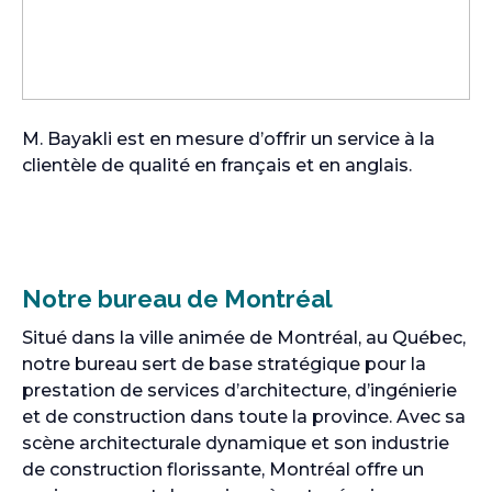
M. Bayakli est en mesure d’offrir un service à la
clientèle de qualité en français et en anglais.
Notre bureau de Montréal
Situé dans la ville animée de Montréal, au Québec,
notre bureau sert de base stratégique pour la
prestation de services d’architecture, d’ingénierie
et de construction dans toute la province. Avec sa
scène architecturale dynamique et son industrie
de construction florissante, Montréal offre un