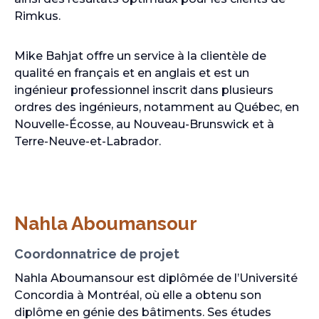
Rimkus.
Mike Bahjat offre un service à la clientèle de
qualité en français et en anglais et est un
ingénieur professionnel inscrit dans plusieurs
ordres des ingénieurs, notamment au Québec, en
Nouvelle-Écosse, au Nouveau-Brunswick et à
Terre-Neuve-et-Labrador.
Nahla Aboumansour
Coordonnatrice de projet
Nahla Aboumansour est diplômée de l’Université
Concordia à Montréal, où elle a obtenu son
diplôme en génie des bâtiments. Ses études