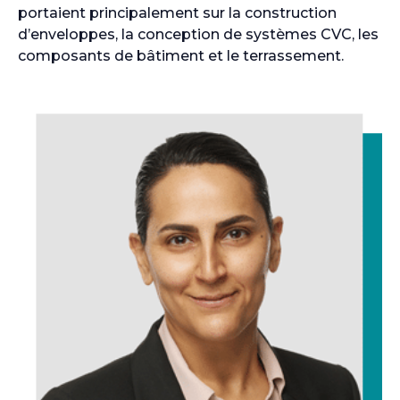
portaient principalement sur la construction
d’enveloppes, la conception de systèmes CVC, les
composants de bâtiment et le terrassement.