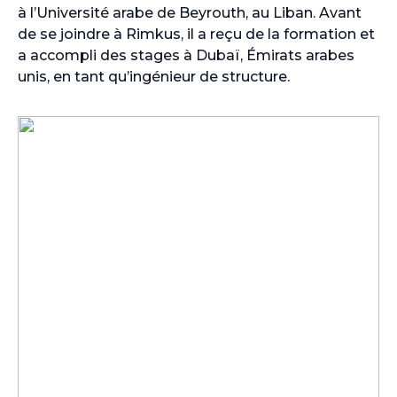
à l’Université arabe de Beyrouth, au Liban. Avant
de se joindre à Rimkus, il a reçu de la formation et
a accompli des stages à Dubaï, Émirats arabes
unis, en tant qu’ingénieur de structure.