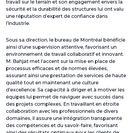
travail sur le terrain et son engagement envers la
sécurité et la durabilité des structures lui ont valu
une réputation d’expert de confiance dans
l’industrie.
Sous sa direction, le bureau de Montréal bénéficie
ainsi d’une supervision attentive, favorisant un
environnement de travail collaboratif et innovant.
M. Bahjat met l’accent sur la mise en place de
processus efficaces et de normes élevées,
assurant ainsi une prestation de services de haute
qualité tout en maintenant une culture
d’excellence. Sa capacité à diriger et à motiver les
équipes lui permet de naviguer avec succès dans
des projets complexes. En travaillant en étroite
collaboration avec les professionnels de divers
domaines, il assure une intégration transparente
des compétences et du savoir-faire, favorisant
ainsi des résultats optimaux pour les clients de