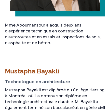
Mme Aboumansour a acquis deux ans
d’expérience technique en construction
d’autoroutes et en essais et inspections de sols,
d’asphalte et de béton.
Mustapha Bayakli
Technologue en architecture
Mustapha Bayakli est diplômé du Collège Herzing
à Montréal, où il a obtenu son diplôme en
technologie architecturale durable. M. Bayakli a
également terminé son baccalauréat en génie civil