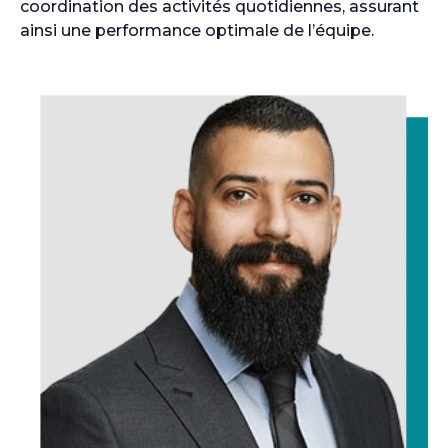
coordination des activités quotidiennes, assurant
ainsi une performance optimale de l’équipe.