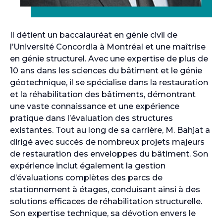
Il détient un baccalauréat en génie civil de
l’Université Concordia à Montréal et une maîtrise
en génie structurel. Avec une expertise de plus de
10 ans dans les sciences du bâtiment et le génie
géotechnique, il se spécialise dans la restauration
et la réhabilitation des bâtiments, démontrant
une vaste connaissance et une expérience
pratique dans l’évaluation des structures
existantes. Tout au long de sa carrière, M. Bahjat a
dirigé avec succès de nombreux projets majeurs
de restauration des enveloppes du bâtiment. Son
expérience inclut également la gestion
d’évaluations complètes des parcs de
stationnement à étages, conduisant ainsi à des
solutions efficaces de réhabilitation structurelle.
Son expertise technique, sa dévotion envers le