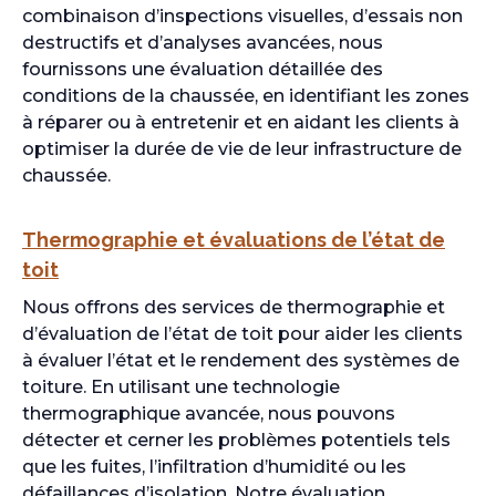
combinaison d’inspections visuelles, d’essais non
destructifs et d’analyses avancées, nous
fournissons une évaluation détaillée des
conditions de la chaussée, en identifiant les zones
à réparer ou à entretenir et en aidant les clients à
optimiser la durée de vie de leur infrastructure de
chaussée.
Thermographie et évaluations de l’état de
toit
Nous offrons des services de thermographie et
d’évaluation de l’état de toit pour aider les clients
à évaluer l’état et le rendement des systèmes de
toiture. En utilisant une technologie
thermographique avancée, nous pouvons
détecter et cerner les problèmes potentiels tels
que les fuites, l’infiltration d’humidité ou les
défaillances d’isolation. Notre évaluation