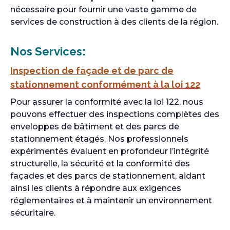
nécessaire pour fournir une vaste gamme de
services de construction à des clients de la région.
Nos Services:
Inspection de façade et de parc de
stationnement conformément à la loi 122
Pour assurer la conformité avec la loi 122, nous
pouvons effectuer des inspections complètes des
enveloppes de bâtiment et des parcs de
stationnement étagés. Nos professionnels
expérimentés évaluent en profondeur l’intégrité
structurelle, la sécurité et la conformité des
façades et des parcs de stationnement, aidant
ainsi les clients à répondre aux exigences
réglementaires et à maintenir un environnement
sécuritaire.